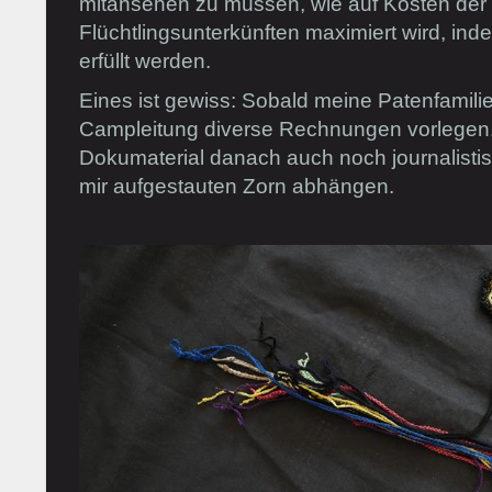
mitansehen zu müssen, wie auf Kosten de
Flüchtlingsunterkünften maximiert wird, in
erfüllt werden.
Eines ist gewiss: Sobald meine Patenfamilie
Campleitung diverse Rechnungen vorlegen
Dokumaterial danach auch noch journalistis
mir aufgestauten Zorn abhängen.