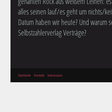
genähten Rock aus weißem Leinen: es 
alles seinen lauf/es geht um nichts/k
Datum haben wir heute? Und warum sch
Selbstzahlerverlag Verträge?
Startseite
Kontakt
Impressum