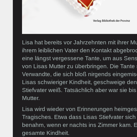
Lisa hat bereits vor Jahrzehnten mit ihrer Mu
ihrem leiblichen Vater den Kontakt abgebro
eine längst vergessene Tante, um aus Sens
von Lisas Mutter zu überbringen. Die Tante 
Verwandte, die sich bloß nirgends eingemis
Lisas schwieriger Kindheit, geschweige d
Stiefvater weiß. Tatsächlich aber war sie bis
Mutter.
Lisa wird wieder von Erinnerungen heimges
Tragisches. Etwa dass Lisas Stiefvater sich 
benahm, wenn er nachts ins Zimmer kam. Ei
gesamte Kindheit.