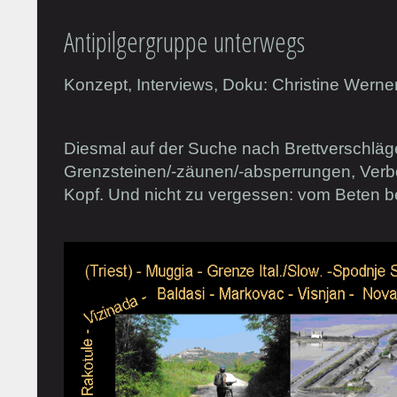
Antipilgergruppe unterwegs
Konzept, Interviews, Doku: Christine Werne
Diesmal auf der Suche nach Brettverschlä
Grenzsteinen/-zäunen/-absperrungen, Verb
Kopf. Und nicht zu vergessen: vom Beten 