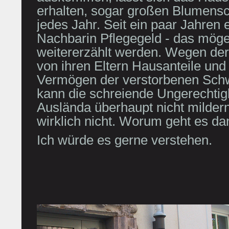
erhalten, sogar großen Blumensc
jedes Jahr. Seit ein paar Jahren e
Nachbarin Pflegegeld - das möge a
weitererzählt werden. Wegen der
von ihren Eltern Hausanteile un
Vermögen der verstorbenen Schwe
kann die schreiende Ungerechtigk
Auslända überhaupt nicht milde
wirklich nicht. Worum geht es d
Ich würde es gerne verstehen.