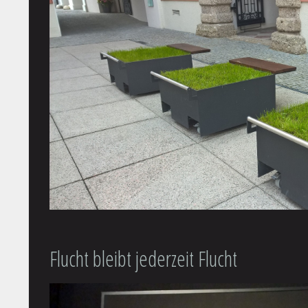
Flucht bleibt jederzeit Flucht