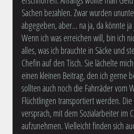
Sachen bezahlen. Zwar wurden ununt
abgegeben, aber... na ja, da könnte 
Wenn ich was erreichen will, bin ich ni
alles, was ich brauchte in Säcke und st
Chefin auf den Tisch. Sie lächelte mich
einen kleinen Beitrag, den ich gerne be
sollten auch noch die Fahrräder vom W
Flüchtlingen transportiert werden. Die
versprach, mit dem Sozialarbeiter im 
aufzunehmen. Vielleicht finden sich au