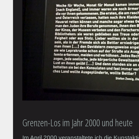
Grenzen-Los im Jahr 2000 und heute
Im April 2000 veranstaltete ich die Kunsta