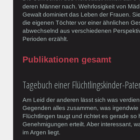
deren Männer nach. Wehrlosigkeit von Mä
Gewalt dominiert das Leben der Frauen. Sie
die eigenen Töchter vor einer ähnlichen Ge
abwechselnd aus verschiedenen Perspekti
Perioden erzählt.
Publikationen gesamt
Tagebuch einer Flüchtlingskinder-Paten
Am Leid der anderen lässt sich was verdie
Gegenden alles zusammen, was irgendwie 
Flüchtlingen taugt und richtet es gerade so
Genehmigungen erteilt. Aber interessant, 
im Argen liegt.