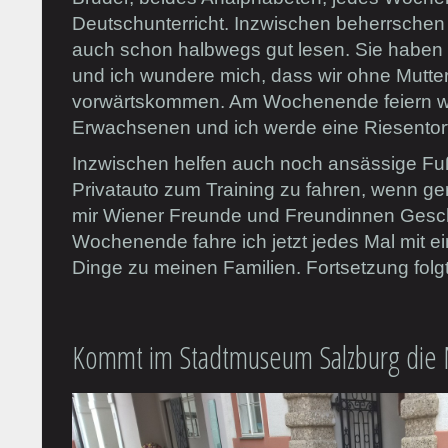
Deutschunterricht. Inzwischen beherrschen
auch schon halbwegs gut lesen. Sie haben
und ich wundere mich, dass wir ohne Mutter
vorwärtskommen. Am Wochenende feiern wi
Erwachsenen und ich werde eine Riesentorte
Inzwischen helfen auch noch ansässige Fußb
Privatauto zum Training zu fahren, wenn ger
mir Wiener Freunde und Freundinnen Gesch
Wochenende fahre ich jetzt jedes Mal mit ein
Dinge zu meinen Familien. Fortsetzung folgt
Kommt im Stadtmuseum Salzburg die N