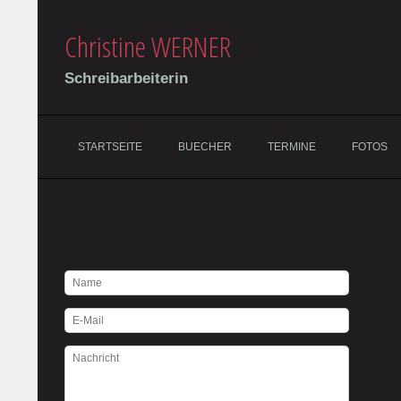
Christine WERNER
Schreibarbeiterin
STARTSEITE
BUECHER
TERMINE
FOTOS