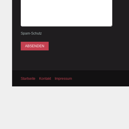
Spam-Schutz
Startseite
Kontakt
Impressum